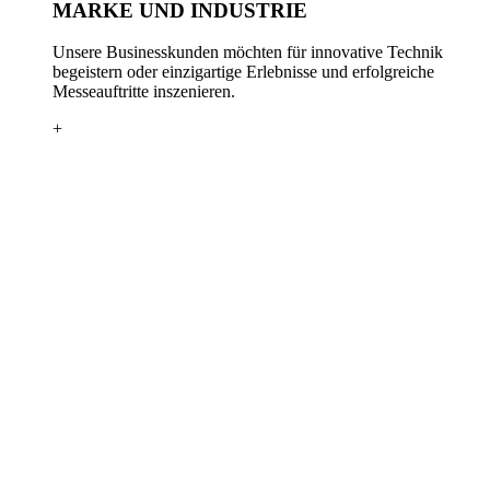
MARKE UND INDUSTRIE
Unsere Businesskunden möchten für innovative Technik
begeistern oder einzigartige Erlebnisse und erfolgreiche
Messeauftritte inszenieren.
+
DESIGN