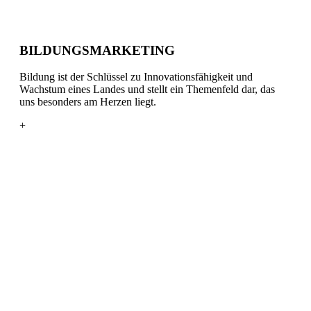
BILDUNGSMARKETING
Bildung ist der Schlüssel zu Innovationsfähigkeit und
Wachstum eines Landes und stellt ein Themenfeld dar, das
uns besonders am Herzen liegt.
+
EDUTAINMENT