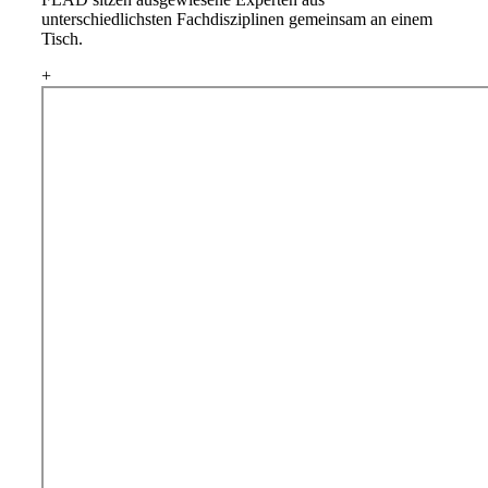
unterschiedlichsten Fachdisziplinen gemeinsam an einem
Tisch.
+