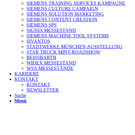
SIEMENS TRAINING SERVICES KAMPAGNE
SIEMENS CULTURE CAMPAIGN
SIEMENS SOLUTION MARKETING
SIEMENS CONTENT CREATION
SIEMENS SPS
SIGNIA MESSESTAND
SIEMENS MACHINE TOOL SYSTEMS
SIVANTOS
STADTWERKE MÜNCHEN AUSSTELLUNG
STAR TRUCK MINT-ROADSHOW
BEISSBARTH
WIDEX MESSESTAND
WSA MESSESTÄNDE
KARRIERE
KONTAKT
KONTAKT
NEWSLETTER
Suche
Menü