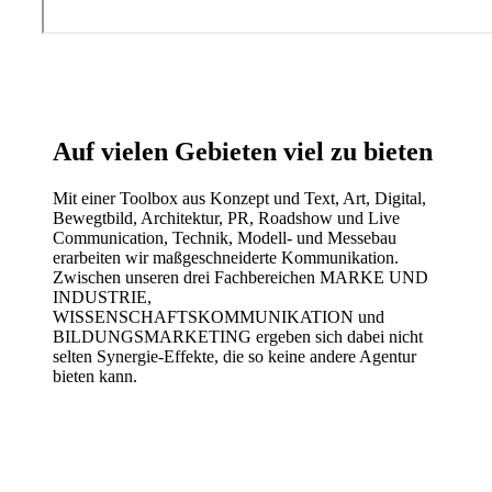
Auf vielen Gebieten viel zu bieten
Mit einer Toolbox aus Konzept und Text, Art, Digital,
Bewegtbild, Architektur, PR, Roadshow und Live
Communication, Technik, Modell- und Messebau
erarbeiten wir maßgeschneiderte Kommunikation.
Zwischen unseren drei Fachbereichen MARKE UND
INDUSTRIE,
WISSENSCHAFTSKOMMUNIKATION und
BILDUNGSMARKETING ergeben sich dabei nicht
selten Synergie-Effekte, die so keine andere Agentur
bieten kann.