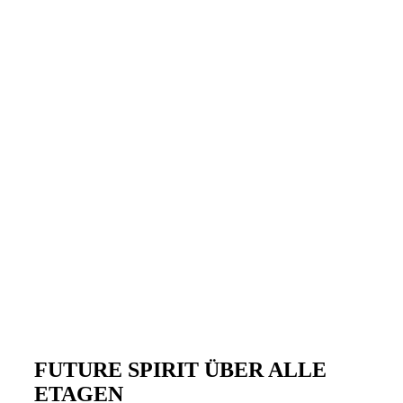
FUTURE SPIRIT ÜBER ALLE
ETAGEN