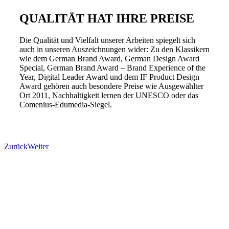
QUALITÄT HAT IHRE PREISE
Die Qualität und Vielfalt unserer Arbeiten spiegelt sich
auch in unseren Auszeichnungen wider: Zu den Klassikern
wie dem German Brand Award, German Design Award
Special, German Brand Award – Brand Experience of the
Year, Digital Leader Award und dem IF Product Design
Award gehören auch besondere Preise wie Ausgewählter
Ort 2011, Nachhaltigkeit lernen der UNESCO oder das
Comenius-Edumedia-Siegel.
Zurück
Weiter