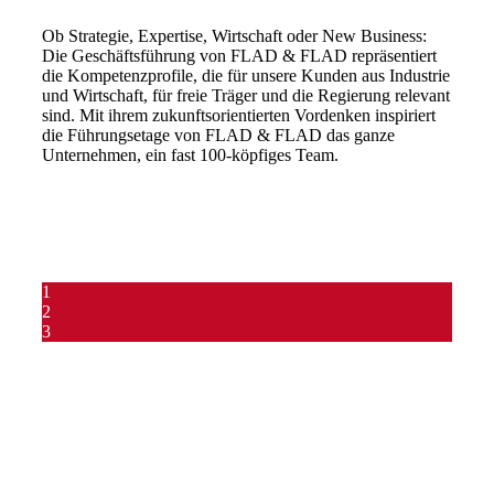
Ob Strategie, Expertise, Wirtschaft oder New Business:
Die Geschäftsführung von FLAD & FLAD repräsentiert
die Kompetenzprofile, die für unsere Kunden aus Industrie
und Wirtschaft, für freie Träger und die Regierung relevant
sind. Mit ihrem zukunftsorientierten Vordenken inspiriert
die Führungsetage von FLAD & FLAD das ganze
Unternehmen, ein fast 100-köpfiges Team.
1
2
3