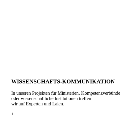
WISSENSCHAFTS-KOMMUNIKATION
In unseren Projekten für Ministerien, Kompetenzverbünde
oder wissenschaftliche Institutionen treffen
wir auf Experten und Laien.
+
FASZINATION