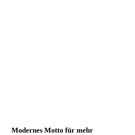
Modernes Motto für mehr