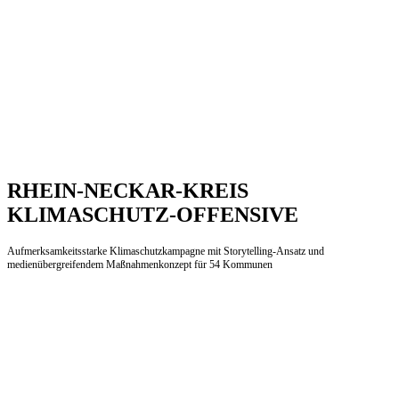
RHEIN-NECKAR-KREIS
KLIMASCHUTZ-OFFENSIVE
Aufmerksamkeitsstarke Klimaschutzkampagne mit Storytelling-Ansatz und
medienübergreifendem Maßnahmenkonzept für 54 Kommunen