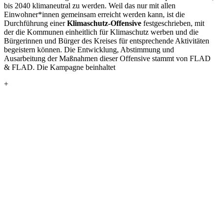
bis 2040 klimaneutral zu werden. Weil das nur mit allen
Einwohner*innen gemeinsam erreicht werden kann, ist die
Durchführung einer
Klimaschutz-Offensive
festgeschrieben, mit
der die Kommunen einheitlich für Klimaschutz werben und die
Bürgerinnen und Bürger des Kreises für entsprechende Aktivitäten
begeistern können. Die Entwicklung, Abstimmung und
Ausarbeitung der Maßnahmen dieser Offensive stammt von FLAD
& FLAD. Die Kampagne beinhaltet
+