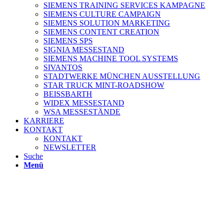
SIEMENS TRAINING SERVICES KAMPAGNE
SIEMENS CULTURE CAMPAIGN
SIEMENS SOLUTION MARKETING
SIEMENS CONTENT CREATION
SIEMENS SPS
SIGNIA MESSESTAND
SIEMENS MACHINE TOOL SYSTEMS
SIVANTOS
STADTWERKE MÜNCHEN AUSSTELLUNG
STAR TRUCK MINT-ROADSHOW
BEISSBARTH
WIDEX MESSESTAND
WSA MESSESTÄNDE
KARRIERE
KONTAKT
KONTAKT
NEWSLETTER
Suche
Menü