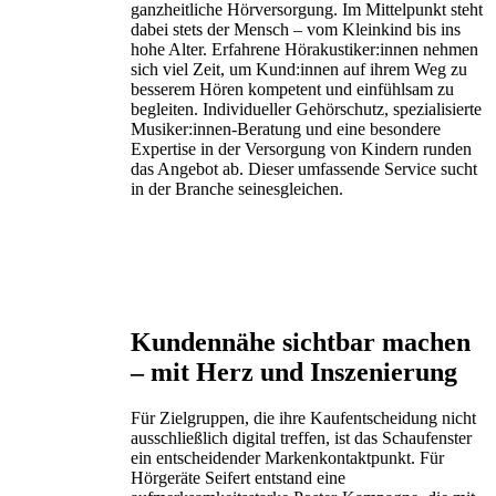
ganzheitliche Hörversorgung. Im Mittelpunkt steht
dabei stets der Mensch – vom Kleinkind bis ins
hohe Alter. Erfahrene Hörakustiker:innen nehmen
sich viel Zeit, um Kund:innen auf ihrem Weg zu
besserem Hören kompetent und einfühlsam zu
begleiten. Individueller Gehörschutz, spezialisierte
Musiker:innen-Beratung und eine besondere
Expertise in der Versorgung von Kindern runden
das Angebot ab. Dieser umfassende Service sucht
in der Branche seinesgleichen.
Kundennähe sichtbar machen
– mit Herz und Inszenierung
Für Zielgruppen, die ihre Kaufentscheidung nicht
ausschließlich digital treffen, ist das Schaufenster
ein entscheidender Markenkontaktpunkt. Für
Hörgeräte Seifert entstand eine