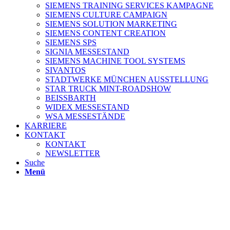
SIEMENS TRAINING SERVICES KAMPAGNE
SIEMENS CULTURE CAMPAIGN
SIEMENS SOLUTION MARKETING
SIEMENS CONTENT CREATION
SIEMENS SPS
SIGNIA MESSESTAND
SIEMENS MACHINE TOOL SYSTEMS
SIVANTOS
STADTWERKE MÜNCHEN AUSSTELLUNG
STAR TRUCK MINT-ROADSHOW
BEISSBARTH
WIDEX MESSESTAND
WSA MESSESTÄNDE
KARRIERE
KONTAKT
KONTAKT
NEWSLETTER
Suche
Menü