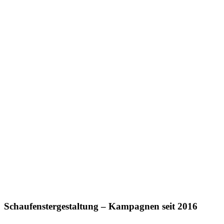
Schaufenstergestaltung – Kampagnen seit 2016