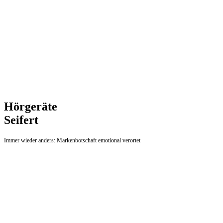
Hörgeräte
Seifert
Immer wieder anders: Markenbotschaft emotional verortet