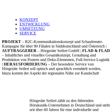
KONZEPT
ENTWICKLUNG
UMSETZUNG
SERVICE
PROJEKT
– B2C-Kommunikationskonzept und Schaufenster-
Kampagne für über 90 Filialen in Süddeutschland und Österreich |
AUFTRAGGEBER
– Hörgeräte Seifert GmbH |
FLAD & FLAD
– Inhaltliches und visuelles Gesamtkonzept, Gestaltung und
Produktion von Postern und Deko-Elementen, Full-Service-Logistik
|
HERAUSFORDERUNG
– Der besondere Service von
Hörgeräte Seifert soll optisch und sprachlich vermittelt werden,
hinzu kommt der Aspekt der regionalen Nähe zur Kundschaft
Hörgeräte Seifert zählt zu den führenden
Hörakustik-Unternehmen in Deutschland und steht
seit über 60 Jahren für eine individuelle und