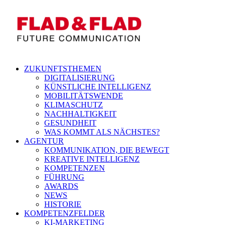
ZUKUNFTSTHEMEN
DIGITALISIERUNG
KÜNSTLICHE INTELLIGENZ
MOBILITÄTSWENDE
KLIMASCHUTZ
NACHHALTIGKEIT
GESUNDHEIT
WAS KOMMT ALS NÄCHSTES?
AGENTUR
KOMMUNIKATION, DIE BEWEGT
KREATIVE INTELLIGENZ
KOMPETENZEN
FÜHRUNG
AWARDS
NEWS
HISTORIE
KOMPETENZFELDER
KI-MARKETING