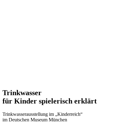
Trinkwasser
für Kinder spielerisch erklärt
Trinkwasserausstellung im „Kinderreich“
im Deutschen Museum München