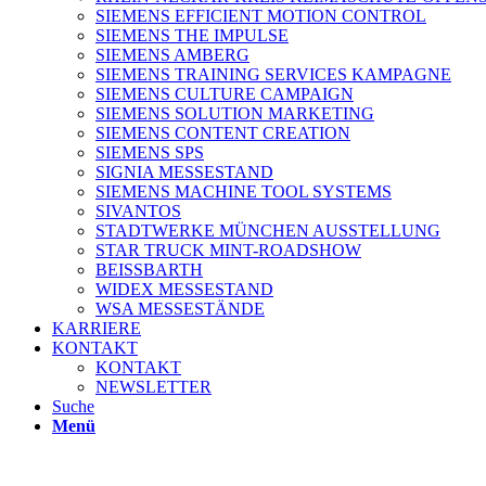
SIEMENS EFFICIENT MOTION CONTROL
SIEMENS THE IMPULSE
SIEMENS AMBERG
SIEMENS TRAINING SERVICES KAMPAGNE
SIEMENS CULTURE CAMPAIGN
SIEMENS SOLUTION MARKETING
SIEMENS CONTENT CREATION
SIEMENS SPS
SIGNIA MESSESTAND
SIEMENS MACHINE TOOL SYSTEMS
SIVANTOS
STADTWERKE MÜNCHEN AUSSTELLUNG
STAR TRUCK MINT-ROADSHOW
BEISSBARTH
WIDEX MESSESTAND
WSA MESSESTÄNDE
KARRIERE
KONTAKT
KONTAKT
NEWSLETTER
Suche
Menü