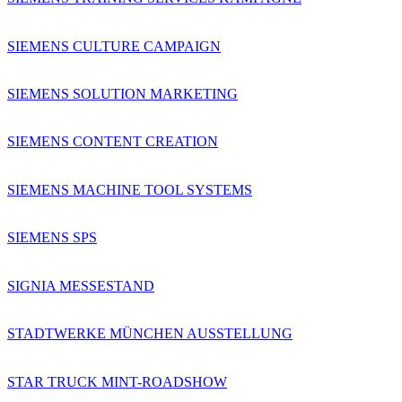
SIEMENS CULTURE CAMPAIGN
SIEMENS SOLUTION MARKETING
SIEMENS CONTENT CREATION
SIEMENS MACHINE TOOL SYSTEMS
SIEMENS SPS
SIGNIA MESSESTAND
STADTWERKE MÜNCHEN AUSSTELLUNG
STAR TRUCK MINT-ROADSHOW