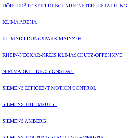
HÖRGERÄTE SEIFERT SCHAUFENSTERGESTALTUNG
KLIMA ARENA
KLIMABILDUNGSPARK MAINZ 05
RHEIN-NECKAR-KREIS KLIMASCHUTZ-OFFENSIVE
NIM MARKET DECISIONS DAY
SIEMENS EFFICIENT MOTION CONTROL
SIEMENS THE IMPULSE
SIEMENS AMBERG
SIEMENS TRAINING SERVICES KAMPAGNE