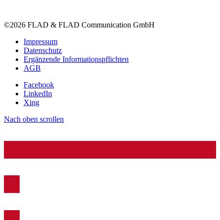
©2026 FLAD & FLAD Communication GmbH
Impressum
Datenschutz
Ergänzende Informationspflichten
AGB
Facebook
LinkedIn
Xing
Nach oben scrollen