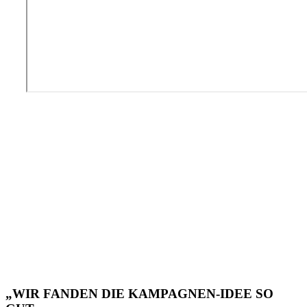
„WIR FANDEN DIE KAMPAGNEN-IDEE SO