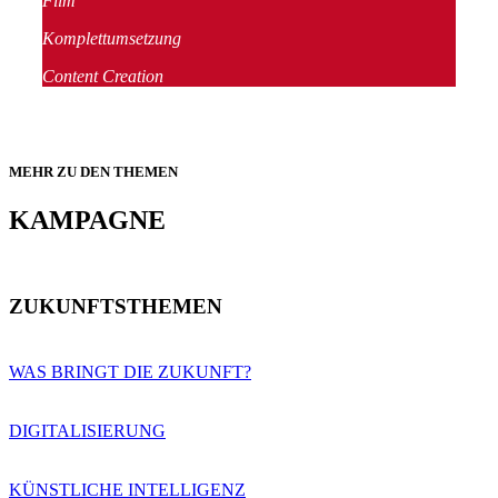
Film
Komplettumsetzung
Content Creation
MEHR ZU DEN THEMEN
KAMPAGNE
ZUKUNFTSTHEMEN
WAS BRINGT DIE ZUKUNFT?
DIGITALISIERUNG
KÜNSTLICHE INTELLIGENZ