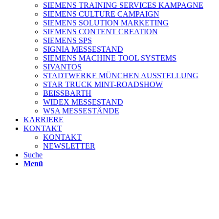
SIEMENS TRAINING SERVICES KAMPAGNE
SIEMENS CULTURE CAMPAIGN
SIEMENS SOLUTION MARKETING
SIEMENS CONTENT CREATION
SIEMENS SPS
SIGNIA MESSESTAND
SIEMENS MACHINE TOOL SYSTEMS
SIVANTOS
STADTWERKE MÜNCHEN AUSSTELLUNG
STAR TRUCK MINT-ROADSHOW
BEISSBARTH
WIDEX MESSESTAND
WSA MESSESTÄNDE
KARRIERE
KONTAKT
KONTAKT
NEWSLETTER
Suche
Menü