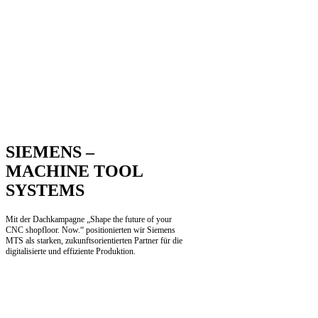
SIEMENS –
MACHINE TOOL
SYSTEMS
Mit der Dachkampagne „Shape the future of your
CNC shopfloor. Now.“ positionierten wir Siemens
MTS als starken, zukunftsorientierten Partner für die
digitalisierte und effiziente Produktion.