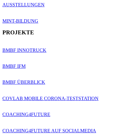
AUSSTELLUNGEN
MINT-BILDUNG
PROJEKTE
BMBF INNOTRUCK
BMBF IFM
BMBF ÜBERBLICK
COVLAB MOBILE CORONA-TESTSTATION
COACHING4FUTURE
COACHING4FUTURE AUF SOCIALMEDIA