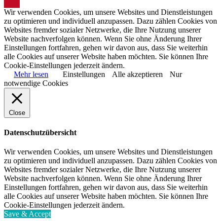
Wir verwenden Cookies, um unsere Websites und Dienstleistungen
zu optimieren und individuell anzupassen. Dazu zählen Cookies von
Websites fremder sozialer Netzwerke, die Ihre Nutzung unserer
Website nachverfolgen können. Wenn Sie ohne Änderung Ihrer
Einstellungen fortfahren, gehen wir davon aus, dass Sie weiterhin
alle Cookies auf unserer Website haben möchten. Sie können Ihre
Cookie-Einstellungen jederzeit ändern.
Mehr lesen
Einstellungen
Alle akzeptieren
Nur
notwendige Cookies
Close
Datenschutzübersicht
Wir verwenden Cookies, um unsere Websites und Dienstleistungen
zu optimieren und individuell anzupassen. Dazu zählen Cookies von
Websites fremder sozialer Netzwerke, die Ihre Nutzung unserer
Website nachverfolgen können. Wenn Sie ohne Änderung Ihrer
Einstellungen fortfahren, gehen wir davon aus, dass Sie weiterhin
alle Cookies auf unserer Website haben möchten. Sie können Ihre
Cookie-Einstellungen jederzeit ändern.
Save & Accept