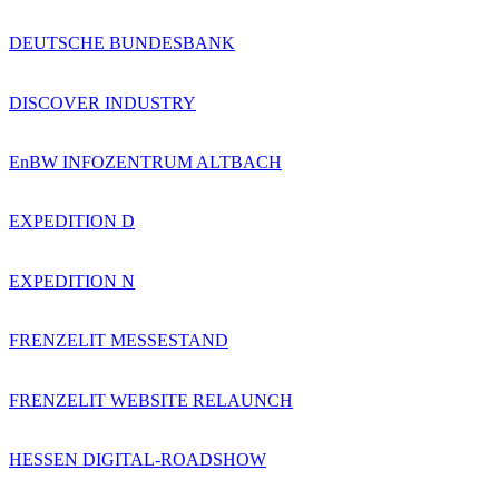
DEUTSCHE BUNDESBANK
DISCOVER INDUSTRY
EnBW INFOZENTRUM ALTBACH
EXPEDITION D
EXPEDITION N
FRENZELIT MESSESTAND
FRENZELIT WEBSITE RELAUNCH
HESSEN DIGITAL-ROADSHOW