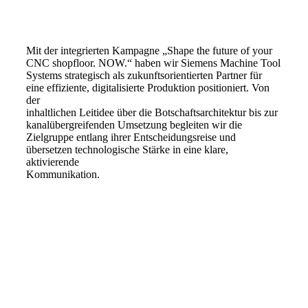
Mit der integrierten Kampagne „Shape the future of your
CNC shopfloor. NOW.“ haben wir Siemens Machine Tool
Systems strategisch als zukunftsorientierten Partner für
eine effiziente, digitalisierte Produktion positioniert. Von
der
inhaltlichen Leitidee über die Botschaftsarchitektur bis zur
kanalübergreifenden Umsetzung begleiten wir die
Zielgruppe entlang ihrer Entscheidungsreise und
übersetzen technologische Stärke in eine klare,
aktivierende
Kommunikation.