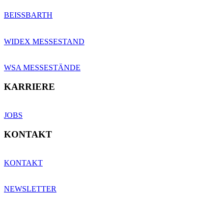
BEISSBARTH
WIDEX MESSESTAND
WSA MESSESTÄNDE
KARRIERE
JOBS
KONTAKT
KONTAKT
NEWSLETTER