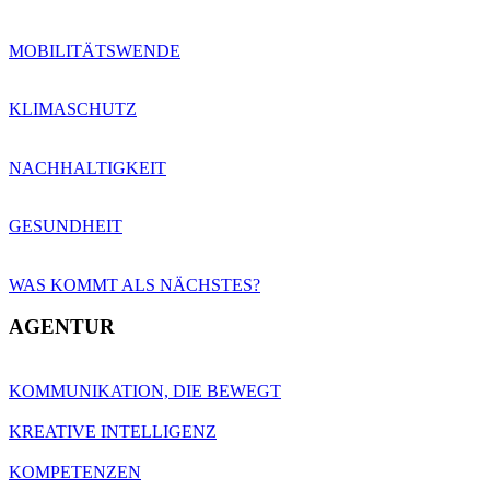
MOBILITÄTSWENDE
KLIMASCHUTZ
NACHHALTIGKEIT
GESUNDHEIT
WAS KOMMT ALS NÄCHSTES?
AGENTUR
KOMMUNIKATION, DIE BEWEGT
KREATIVE INTELLIGENZ
KOMPETENZEN