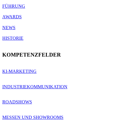
FÜHRUNG
AWARDS
NEWS
HISTORIE
KOMPETENZFELDER
KI-MARKETING
INDUSTRIEKOMMUNIKATION
ROADSHOWS
MESSEN UND SHOWROOMS