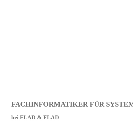
FACHINFORMATIKER FÜR SYSTEMI
bei FLAD & FLAD