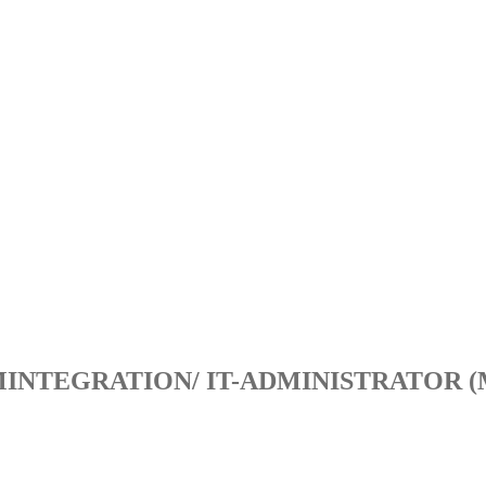
NTEGRATION/ IT-ADMINISTRATOR (