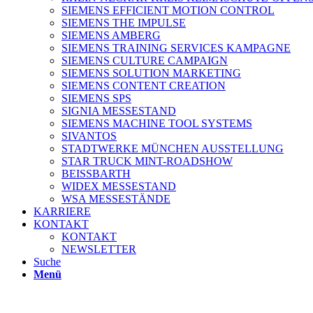
SIEMENS EFFICIENT MOTION CONTROL
SIEMENS THE IMPULSE
SIEMENS AMBERG
SIEMENS TRAINING SERVICES KAMPAGNE
SIEMENS CULTURE CAMPAIGN
SIEMENS SOLUTION MARKETING
SIEMENS CONTENT CREATION
SIEMENS SPS
SIGNIA MESSESTAND
SIEMENS MACHINE TOOL SYSTEMS
SIVANTOS
STADTWERKE MÜNCHEN AUSSTELLUNG
STAR TRUCK MINT-ROADSHOW
BEISSBARTH
WIDEX MESSESTAND
WSA MESSESTÄNDE
KARRIERE
KONTAKT
KONTAKT
NEWSLETTER
Suche
Menü