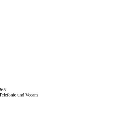
 365
 Telefonie und Veeam