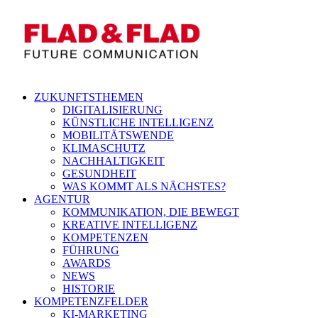
ZUKUNFTSTHEMEN
DIGITALISIERUNG
KÜNSTLICHE INTELLIGENZ
MOBILITÄTSWENDE
KLIMASCHUTZ
NACHHALTIGKEIT
GESUNDHEIT
WAS KOMMT ALS NÄCHSTES?
AGENTUR
KOMMUNIKATION, DIE BEWEGT
KREATIVE INTELLIGENZ
KOMPETENZEN
FÜHRUNG
AWARDS
NEWS
HISTORIE
KOMPETENZFELDER
KI-MARKETING