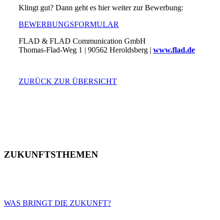
Klingt gut? Dann geht es hier weiter zur Bewerbung:
BEWERBUNGSFORMULAR
FLAD & FLAD Communication GmbH
Thomas-Flad-Weg 1 | 90562 Heroldsberg |
www.flad.de
ZURÜCK ZUR ÜBERSICHT
ZUKUNFTSTHEMEN
WAS BRINGT DIE ZUKUNFT?